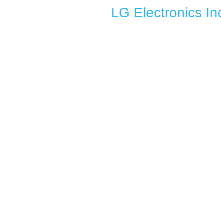
LG Electronics In