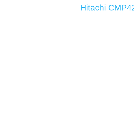
Hitachi CMP4