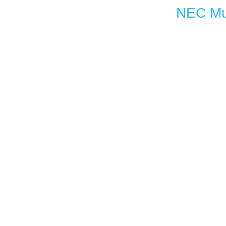
NEC Mu