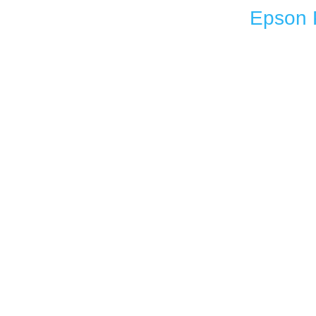
Epson 